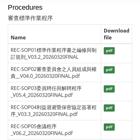
Procedures
審查標準作業程序
Download
Name
file
REC-SOP01標準作業程序書之編修與制
pdf
訂規則_V03.2_20260320FINAL
REC-SOP02審查委員會之人員組成與權
pdf
責__V04.0_20260320FINAL.pdf
REC-SOP03委員聘任與解聘程序
pdf
_V05.4_20260320FINAL.pdf
REC-SOP04利益迴避暨保密協定簽署程
pdf
序_V03.3_20260320FINAL.pdf
REC-SOP05會議程序
pdf
_V06.2_20260320FINAL.pdf