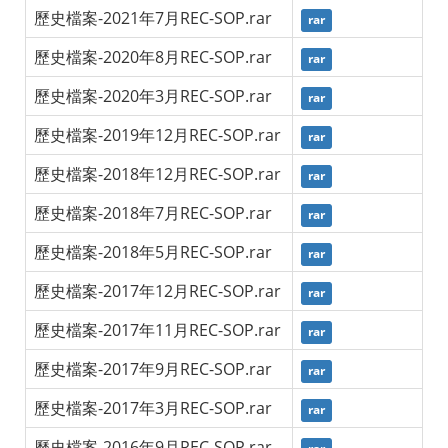
歷史檔案-2021年7月REC-SOP.rar
rar
歷史檔案-2020年8月REC-SOP.rar
rar
歷史檔案-2020年3月REC-SOP.rar
rar
歷史檔案-2019年12月REC-SOP.rar
rar
歷史檔案-2018年12月REC-SOP.rar
rar
歷史檔案-2018年7月REC-SOP.rar
rar
歷史檔案-2018年5月REC-SOP.rar
rar
歷史檔案-2017年12月REC-SOP.rar
rar
歷史檔案-2017年11月REC-SOP.rar
rar
歷史檔案-2017年9月REC-SOP.rar
rar
歷史檔案-2017年3月REC-SOP.rar
rar
歷史檔案-2016年9月REC-SOP.rar