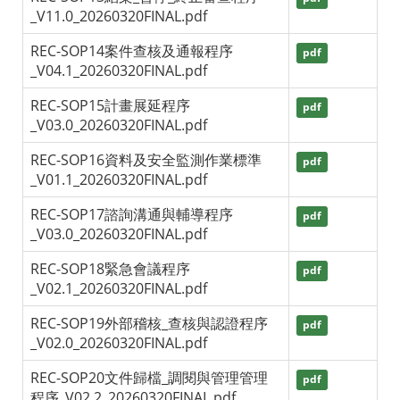
_V11.0_20260320FINAL.pdf
REC-SOP14案件查核及通報程序
pdf
_V04.1_20260320FINAL.pdf
REC-SOP15計畫展延程序
pdf
_V03.0_20260320FINAL.pdf
REC-SOP16資料及安全監測作業標準
pdf
_V01.1_20260320FINAL.pdf
REC-SOP17諮詢溝通與輔導程序
pdf
_V03.0_20260320FINAL.pdf
REC-SOP18緊急會議程序
pdf
_V02.1_20260320FINAL.pdf
REC-SOP19外部稽核_查核與認證程序
pdf
_V02.0_20260320FINAL.pdf
REC-SOP20文件歸檔_調閱與管理管理
pdf
程序_V02.2_20260320FINAL.pdf