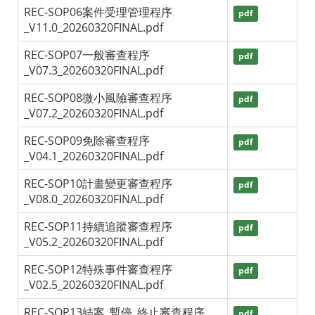
REC-SOP06案件受理管理程序
pdf
_V11.0_20260320FINAL.pdf
REC-SOP07一般審查程序
pdf
_V07.3_20260320FINAL.pdf
REC-SOP08微小風險審查程序
pdf
_V07.2_20260320FINAL.pdf
REC-SOP09免除審查程序
pdf
_V04.1_20260320FINAL.pdf
REC-SOP10計畫變更審查程序
pdf
_V08.0_20260320FINAL.pdf
REC-SOP11持續追蹤審查程序
pdf
_V05.2_20260320FINAL.pdf
REC-SOP12特殊事件審查程序
pdf
_V02.5_20260320FINAL.pdf
REC-SOP13結案_暫停_終止審查程序
pdf