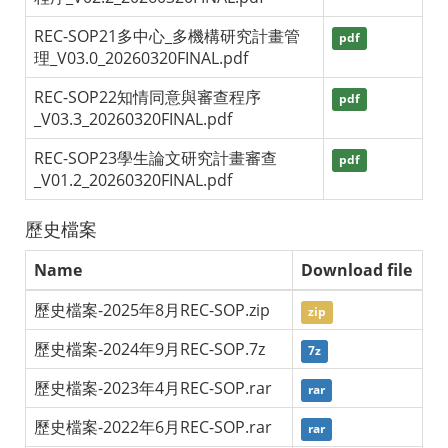
REC-SOP21多中心_多機構研究計畫管
pdf
理_V03.0_20260320FINAL.pdf
REC-SOP22知情同意與審查程序
pdf
_V03.3_20260320FINAL.pdf
REC-SOP23學生論文研究計畫審查
pdf
_V01.2_20260320FINAL.pdf
歷史檔案
Name
Download file
歷史檔案-2025年8月REC-SOP.zip
zip
歷史檔案-2024年9月REC-SOP.7z
7z
歷史檔案-2023年4月REC-SOP.rar
rar
歷史檔案-2022年6月REC-SOP.rar
rar