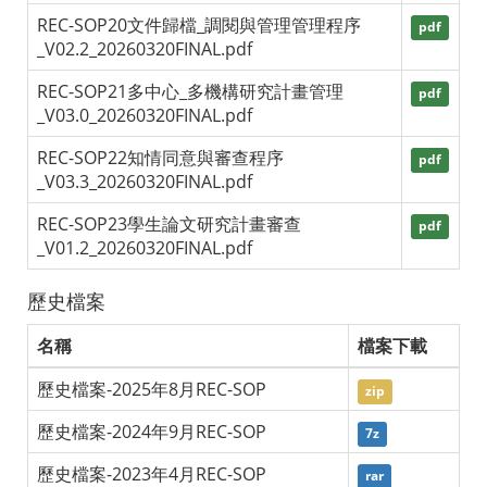
REC-SOP20文件歸檔_調閱與管理管理程序
pdf
_V02.2_20260320FINAL.pdf
REC-SOP21多中心_多機構研究計畫管理
pdf
_V03.0_20260320FINAL.pdf
REC-SOP22知情同意與審查程序
pdf
_V03.3_20260320FINAL.pdf
REC-SOP23學生論文研究計畫審查
pdf
_V01.2_20260320FINAL.pdf
歷史檔案
名稱
檔案下載
歷史檔案-2025年8月REC-SOP
zip
歷史檔案-2024年9月REC-SOP
7z
歷史檔案-2023年4月REC-SOP
rar