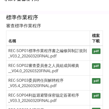
標準作業程序
審查標準作業程序
檔案
名稱
下載
REC-SOP01標準作業程序書之編修與制訂規則
pdf
_V03.2_20260320FINAL.pdf
REC-SOP02審查委員會之人員組成與權責
pdf
__V04.0_20260320FINAL.pdf
REC-SOP03委員聘任與解聘程序
pdf
_V05.4_20260320FINAL.pdf
REC-SOP04利益迴避暨保密協定簽署程序
pdf
_V03.3_20260320FINAL.pdf