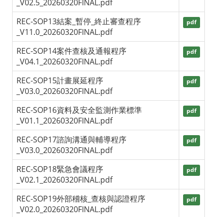
_V02.5_20260320FINAL.pdf
REC-SOP13結案_暫停_終止審查程序
pdf
_V11.0_20260320FINAL.pdf
REC-SOP14案件查核及通報程序
pdf
_V04.1_20260320FINAL.pdf
REC-SOP15計畫展延程序
pdf
_V03.0_20260320FINAL.pdf
REC-SOP16資料及安全監測作業標準
pdf
_V01.1_20260320FINAL.pdf
REC-SOP17諮詢溝通與輔導程序
pdf
_V03.0_20260320FINAL.pdf
REC-SOP18緊急會議程序
pdf
_V02.1_20260320FINAL.pdf
REC-SOP19外部稽核_查核與認證程序
pdf
_V02.0_20260320FINAL.pdf