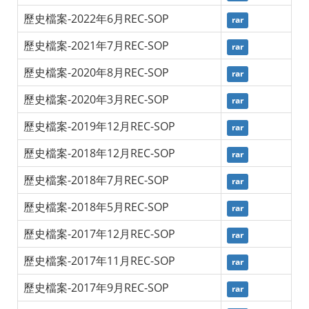
歷史檔案-2022年6月REC-SOP
rar
歷史檔案-2021年7月REC-SOP
rar
歷史檔案-2020年8月REC-SOP
rar
歷史檔案-2020年3月REC-SOP
rar
歷史檔案-2019年12月REC-SOP
rar
歷史檔案-2018年12月REC-SOP
rar
歷史檔案-2018年7月REC-SOP
rar
歷史檔案-2018年5月REC-SOP
rar
歷史檔案-2017年12月REC-SOP
rar
歷史檔案-2017年11月REC-SOP
rar
歷史檔案-2017年9月REC-SOP
rar