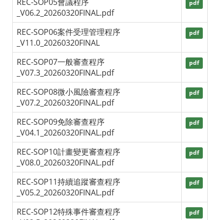
REC-SOP05會議程序
pdf
_V06.2_20260320FINAL.pdf
REC-SOP06案件受理管理程序
pdf
_V11.0_20260320FINAL
REC-SOP07一般審查程序
pdf
_V07.3_20260320FINAL.pdf
REC-SOP08微小風險審查程序
pdf
_V07.2_20260320FINAL.pdf
REC-SOP09免除審查程序
pdf
_V04.1_20260320FINAL.pdf
REC-SOP10計畫變更審查程序
pdf
_V08.0_20260320FINAL.pdf
REC-SOP11持續追蹤審查程序
pdf
_V05.2_20260320FINAL.pdf
REC-SOP12特殊事件審查程序
pdf