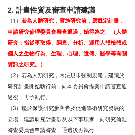
2.
計畫性質及審查申請建議
（
1
）
若為
人體研究
，實施研究前，應擬定計畫，
申請研究倫理委員會審查通過，始得為之。（人體
研究：指從事取得、調查、分析、運用人體檢體或
個人之生物行為、生理、心理、遺傳、醫學等有關
資訊之研究。）
（
2
）
若為人類研究，因法規未強制規範，建議於
研究計畫開始執行前，向本委員會提案申請審查通
過後，再予執行。
（3
）
鑑於保護研究參與者及促進學術研究發展的
立場，建議研究計畫涉及以下事項者，向研究倫理
審查委員會申請審查，通過後再執行：