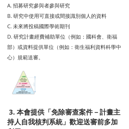
A.
招募研究參與者參與研究
B.
研究中使用可直接或間接識別個人的資料
C.
未來將投稿國際學術期刊
D.
研究計畫經費補助單位（例如：國科會、衛福
部）或資料提供單位（例如：衛生福利資料科學中
心）規範送審。
3.
本會提供「免除審查案件－計畫主
持人自我核判系統」歡迎送審前多加