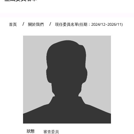
首頁
關於我們
現任委員名單(任期：2024/12~2026/11)
狀態
審查委員